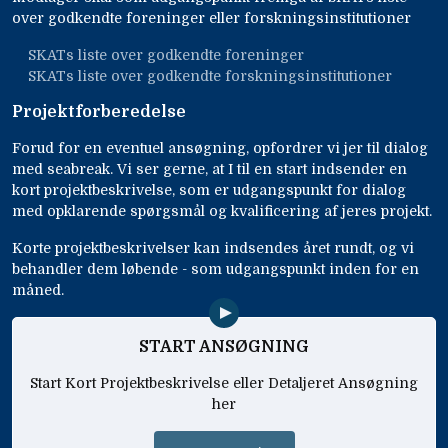
over godkendte foreninger eller forskningsinstitutioner
SKATs liste over godkendte foreninger
SKATs liste over godkendte forskningsinstitutioner
Projektforberedelse
Forud for en eventuel ansøgning, opfordrer vi jer til dialog
med seabreak. Vi ser gerne, at I til en start indsender en
kort projektbeskrivelse, som er udgangspunkt for dialog
med opklarende spørgsmål og kvalificering af jeres projekt.
Korte projektbeskrivelser kan indsendes året rundt, og vi
behandler dem løbende - som udgangspunkt inden for en
måned.
START ANSØGNING
Start Kort Projektbeskrivelse eller Detaljeret Ansøgning
her